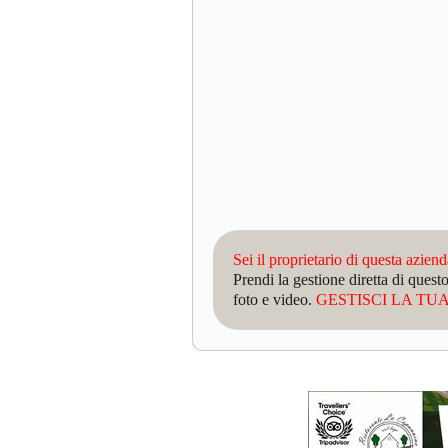
Sei il proprietario di questa azien
Prendi la gestione diretta di que
foto e video.
GESTISCI LA TUA 