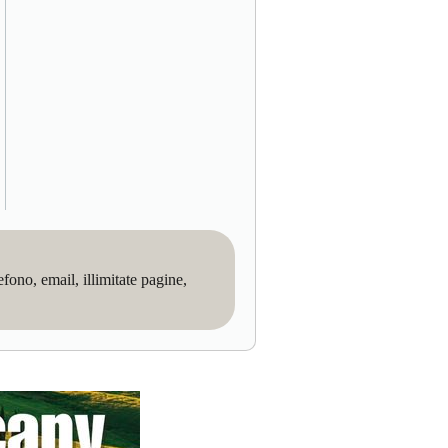
no, email, illimitate pagine,