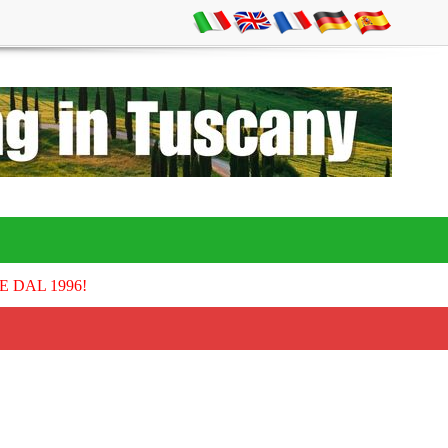
E DAL 1996!