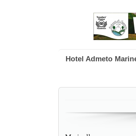
Hotel Admeto Marine