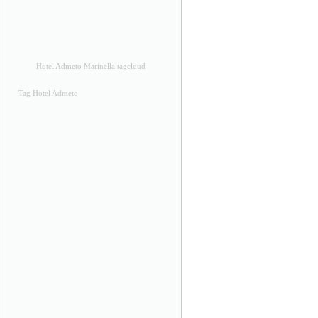
Hotel Admeto Marinella tagcloud
Tag Hotel Admeto