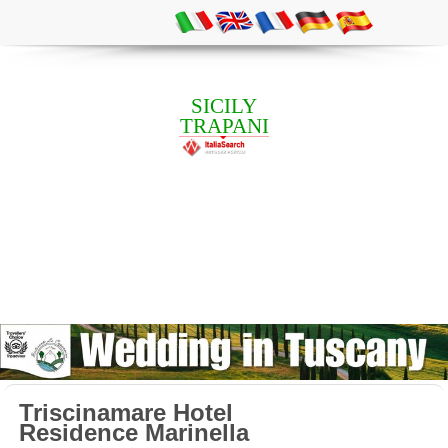
SICILY
TRAPANI
Triscinamare Hotel
Residence Marinella