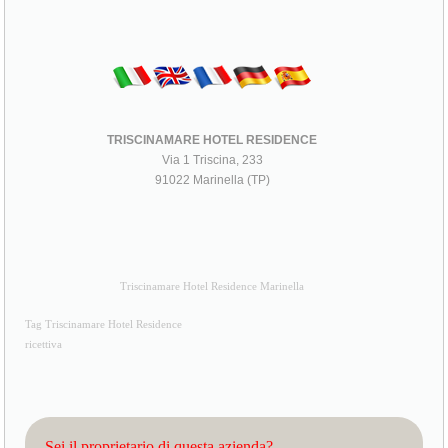
TRISCINAMARE HOTEL RESIDENCE
Via 1 Triscina, 233
91022 Marinella (TP)
Triscinamare Hotel Residence Marinella
Tag Triscinamare Hotel Residence
ricettiva
Sei il proprietario di questa azienda?