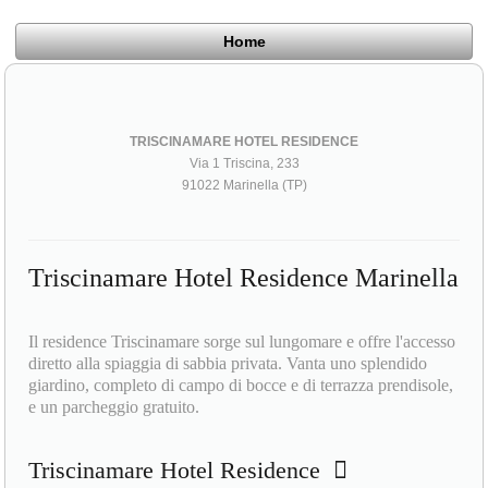
Home
TRISCINAMARE HOTEL RESIDENCE
Via 1 Triscina, 233
91022 Marinella (TP)
Triscinamare Hotel Residence Marinella
Il residence Triscinamare sorge sul lungomare e offre l'accesso
diretto alla spiaggia di sabbia privata. Vanta uno splendido
giardino, completo di campo di bocce e di terrazza prendisole,
e un parcheggio gratuito.
Triscinamare Hotel Residence