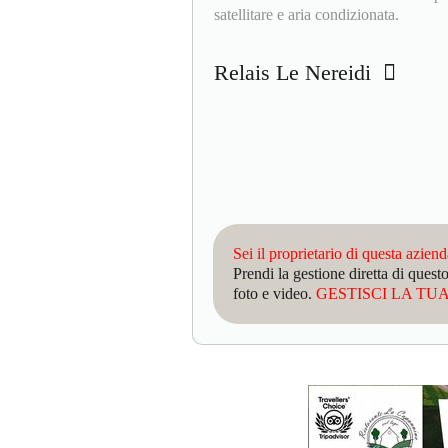
satellitare e aria condizionata.
Relais Le Nereidi
Sei il proprietario di questa azien
Prendi la gestione diretta di que
foto e video.
GESTISCI LA TUA 