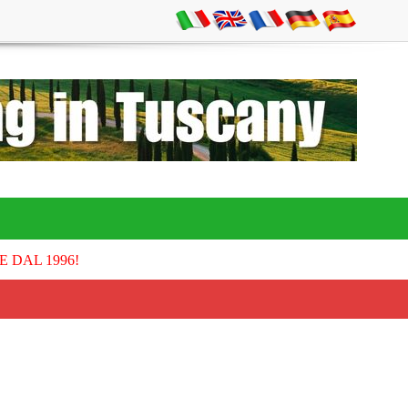
E DAL 1996!