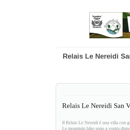
Relais Le Nereidi Sa
Relais Le Nereidi San V
Il Relais Le Nereidi è una villa con 
Le mountain bike sono a vostra disp