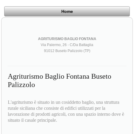
Home
AGRITURISMO BAGLIO FONTANA
Via Palermo, 26 - C/Da Battaglia
91012 Buseto Palizzolo (TP)
Agriturismo Baglio Fontana Buseto
Palizzolo
L'agriturismo è situato in un cosiddetto baglio, una struttura
rurale siciliana che consiste di edifici utilizzati per la
lavorazione di prodotti agricoli, con una spazio interno dove è
situato il casale principale.