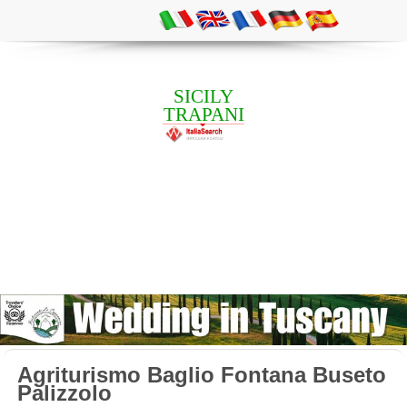
SICILY
TRAPANI
Agriturismo Baglio Fontana Buseto
Palizzolo