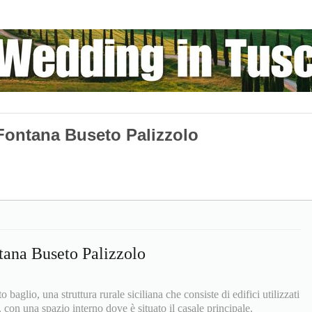
Fontana Buseto Palizzolo
tana Buseto Palizzolo
 baglio, una struttura rurale siciliana che consiste di edifici utilizzati
, con una spazio interno dove è situato il casale principale.