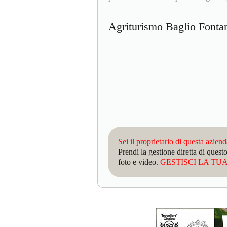
Agriturismo Baglio Font
Sei il proprietario di questa azien
Prendi la gestione diretta di que
foto e video.
GESTISCI LA TUA 