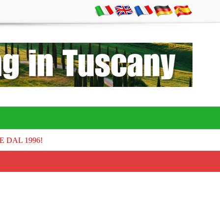
E DAL 1996!