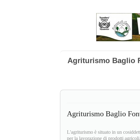
Agriturismo Baglio 
Agriturismo Baglio Fon
L'agriturismo è situato in un cosiddetto
per la lavorazione di prodotti agricoli