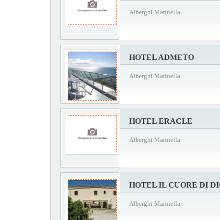
Alberghi Marinella
HOTEL ADMETO
Alberghi Marinella
HOTEL ERACLE
Alberghi Marinella
HOTEL IL CUORE DI D
Alberghi Marinella