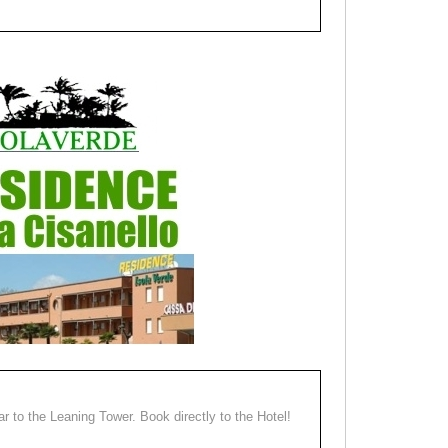
ear to the Leaning Tower. Book directly to the Hotel!