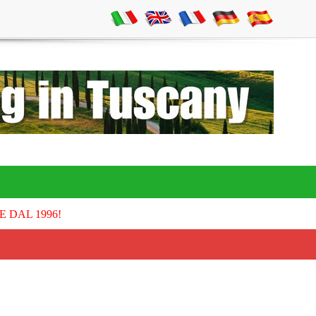
E DAL 1996!